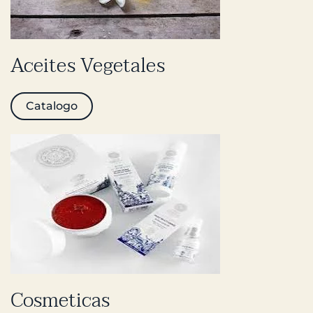
Aceites Vegetales
Catalogo
Cosmeticas