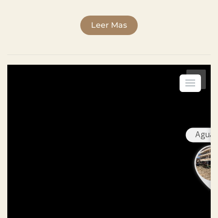
Leer Mas