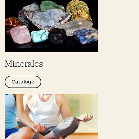
Minerales
Catalogo