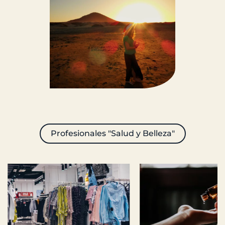
Profesionales "Salud y Belleza"