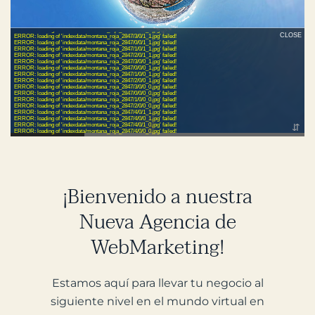
¡Bienvenido a nuestra
Nueva Agencia de
WebMarketing!
Estamos aquí para llevar tu negocio al
siguiente nivel en el mundo virtual en