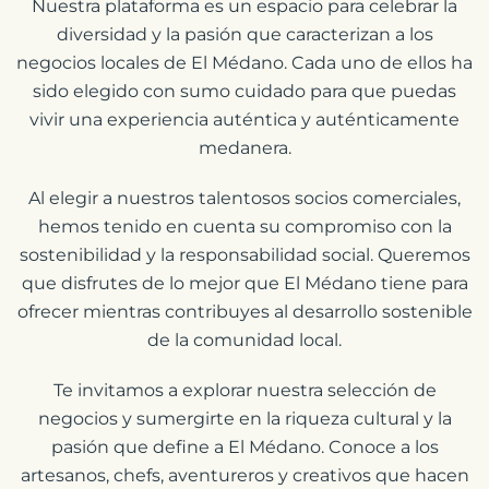
Nuestra plataforma es un espacio para celebrar la
diversidad y la pasión que caracterizan a los
negocios locales de El Médano. Cada uno de ellos ha
sido elegido con sumo cuidado para que puedas
vivir una experiencia auténtica y auténticamente
medanera.
Al elegir a nuestros talentosos socios comerciales,
hemos tenido en cuenta su compromiso con la
sostenibilidad y la responsabilidad social. Queremos
que disfrutes de lo mejor que El Médano tiene para
ofrecer mientras contribuyes al desarrollo sostenible
de la comunidad local.
Te invitamos a explorar nuestra selección de
negocios y sumergirte en la riqueza cultural y la
pasión que define a El Médano. Conoce a los
artesanos, chefs, aventureros y creativos que hacen