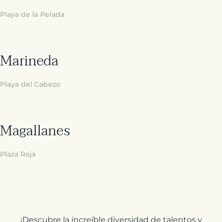
Playa de la Pelada
Marineda
Playa del Cabezo
Magallanes
Plaza Roja
¡Descubre la increíble diversidad de talentos y