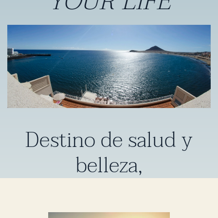
YOUR LIFE
Destino de salud y
belleza,