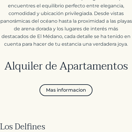
encuentres el equilibrio perfecto entre elegancia,
comodidad y ubicación privilegiada. Desde vistas
panorámicas del océano hasta la proximidad a las playas
de arena dorada y los lugares de interés más
destacados de El Médano, cada detalle se ha tenido en
cuenta para hacer de tu estancia una verdadera joya.
Alquiler de Apartamentos
Mas informacion
Los Delfines