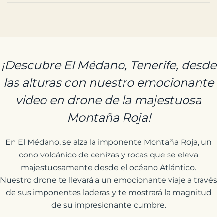
¡Descubre El Médano, Tenerife, desde
las alturas con nuestro emocionante
video en drone de la majestuosa
Montaña Roja!
En El Médano, se alza la imponente Montaña Roja, un
cono volcánico de cenizas y rocas que se eleva
majestuosamente desde el océano Atlántico.
Nuestro drone te llevará a un emocionante viaje a través
de sus imponentes laderas y te mostrará la magnitud
de su impresionante cumbre.