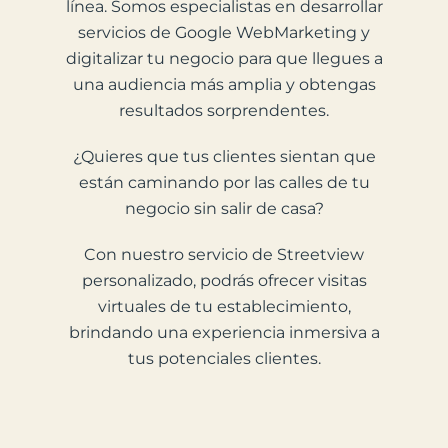
línea. Somos especialistas en desarrollar
servicios de Google WebMarketing y
digitalizar tu negocio para que llegues a
una audiencia más amplia y obtengas
resultados sorprendentes.
¿Quieres que tus clientes sientan que
están caminando por las calles de tu
negocio sin salir de casa?
Con nuestro servicio de Streetview
personalizado, podrás ofrecer visitas
virtuales de tu establecimiento,
brindando una experiencia inmersiva a
tus potenciales clientes.