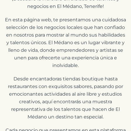
negocios en El Médano, Tenerife!
En esta página web, te presentamos una cuidadosa
selección de los negocios locales que han confiado
en nosotros para mostrar al mundo sus habilidades
y talentos únicos. El Médano es un lugar vibrante y
lleno de vida, donde emprendedores y artistas se
unen para ofrecerte una experiencia única e
inolvidable.
Desde encantadoras tiendas boutique hasta
restaurantes con exquisitos sabores, pasando por
emocionantes actividades al aire libre y estudios
creativos, aquí encontrarás una muestra
representativa de los talentos que hacen de El
Médano un destino tan especial.
Cada negocio que presentamos en esta plataforma