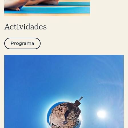
Actividades
Programa