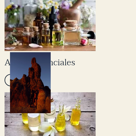
Aceites Esenciales
Catalogo