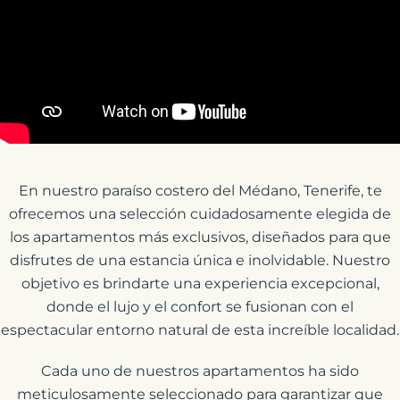
En nuestro paraíso costero del Médano, Tenerife, te
ofrecemos una selección cuidadosamente elegida de
los apartamentos más exclusivos, diseñados para que
disfrutes de una estancia única e inolvidable. Nuestro
objetivo es brindarte una experiencia excepcional,
donde el lujo y el confort se fusionan con el
espectacular entorno natural de esta increíble localidad.
Cada uno de nuestros apartamentos ha sido
meticulosamente seleccionado para garantizar que