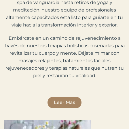
spa de vanguardia hasta retiros de yoga y
meditación, nuestro equipo de profesionales
altamente capacitados está listo para guiarte en tu
viaje hacia la transformación interior y exterior.
Embárcate en un camino de rejuvenecimiento a
través de nuestras terapias holísticas, diseñadas para
revitalizar tu cuerpo y mente. Déjate mimar con
masajes relajantes, tratamientos faciales
rejuvenecedores y terapias naturales que nutren tu
piel y restauran tu vitalidad.
Leer Mas