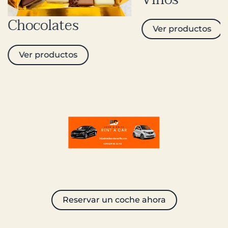
Ver productos
Reservar un coche ahora