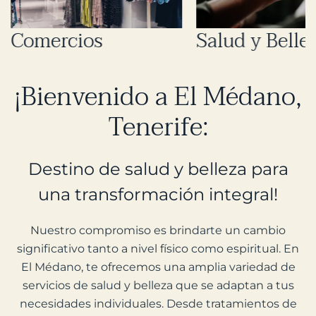
Salud y Belleza
Restauracion
¡Bienvenido a El Médano,
Tenerife:
Destino de salud y belleza para
una transformación integral!
Nuestro compromiso es brindarte un cambio
significativo tanto a nivel físico como espiritual. En
El Médano, te ofrecemos una amplia variedad de
servicios de salud y belleza que se adaptan a tus
necesidades individuales. Desde tratamientos de