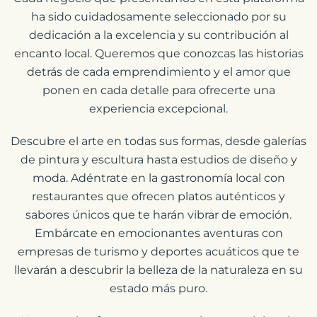
ha sido cuidadosamente seleccionado por su
dedicación a la excelencia y su contribución al
encanto local. Queremos que conozcas las historias
detrás de cada emprendimiento y el amor que
ponen en cada detalle para ofrecerte una
experiencia excepcional.
Descubre el arte en todas sus formas, desde galerías
de pintura y escultura hasta estudios de diseño y
moda. Adéntrate en la gastronomía local con
restaurantes que ofrecen platos auténticos y
sabores únicos que te harán vibrar de emoción.
Embárcate en emocionantes aventuras con
empresas de turismo y deportes acuáticos que te
llevarán a descubrir la belleza de la naturaleza en su
estado más puro.