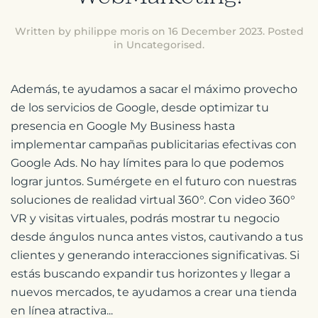
Written by philippe moris on
16 December 2023
. Posted
in
Uncategorised
.
Además, te ayudamos a sacar el máximo provecho
de los servicios de Google, desde optimizar tu
presencia en Google My Business hasta
implementar campañas publicitarias efectivas con
Google Ads. No hay límites para lo que podemos
lograr juntos. Sumérgete en el futuro con nuestras
soluciones de realidad virtual 360°. Con video 360°
VR y visitas virtuales, podrás mostrar tu negocio
desde ángulos nunca antes vistos, cautivando a tus
clientes y generando interacciones significativas. Si
estás buscando expandir tus horizontes y llegar a
nuevos mercados, te ayudamos a crear una tienda
en línea atractiva...