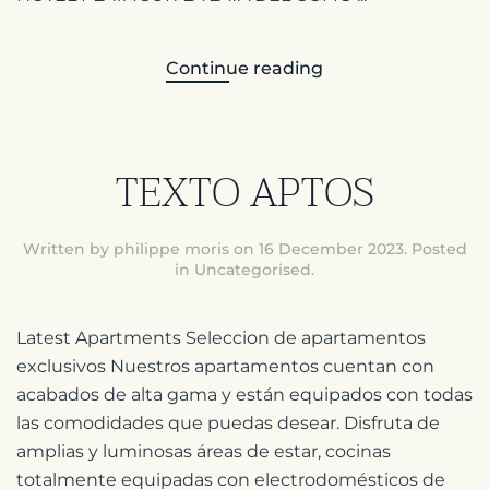
Continue reading
TEXTO APTOS
Written by philippe moris on
16 December 2023
. Posted
in
Uncategorised
.
Latest Apartments Seleccion de apartamentos
exclusivos Nuestros apartamentos cuentan con
acabados de alta gama y están equipados con todas
las comodidades que puedas desear. Disfruta de
amplias y luminosas áreas de estar, cocinas
totalmente equipadas con electrodomésticos de