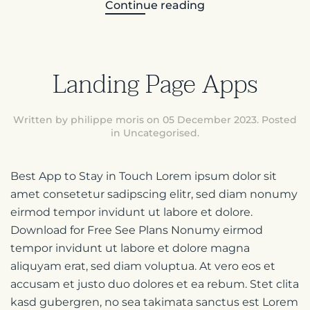
Continue reading
Landing Page Apps
Written by philippe moris on
05 December 2023
. Posted
in
Uncategorised
.
Best App to Stay in Touch Lorem ipsum dolor sit
amet consetetur sadipscing elitr, sed diam nonumy
eirmod tempor invidunt ut labore et dolore.
Download for Free See Plans Nonumy eirmod
tempor invidunt ut labore et dolore magna
aliquyam erat, sed diam voluptua. At vero eos et
accusam et justo duo dolores et ea rebum. Stet clita
kasd gubergren, no sea takimata sanctus est Lorem