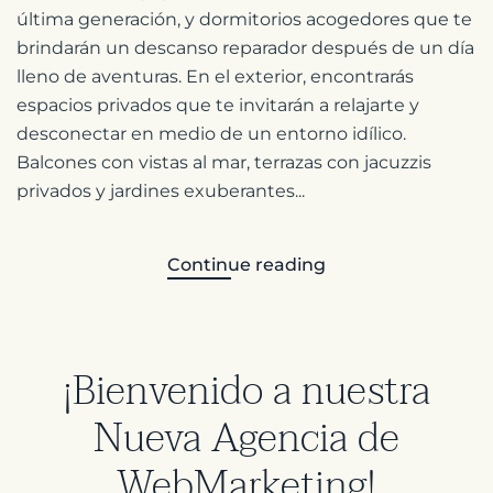
última generación, y dormitorios acogedores que te
brindarán un descanso reparador después de un día
lleno de aventuras. En el exterior, encontrarás
espacios privados que te invitarán a relajarte y
desconectar en medio de un entorno idílico.
Balcones con vistas al mar, terrazas con jacuzzis
privados y jardines exuberantes...
Continue reading
¡Bienvenido a nuestra
Nueva Agencia de
WebMarketing!