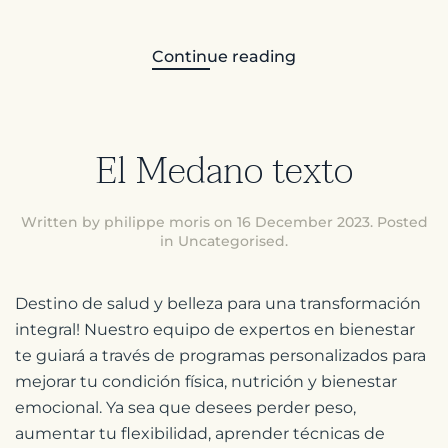
Continue reading
El Medano texto
Written by philippe moris on
16 December 2023
. Posted
in
Uncategorised
.
Destino de salud y belleza para una transformación
integral! Nuestro equipo de expertos en bienestar
te guiará a través de programas personalizados para
mejorar tu condición física, nutrición y bienestar
emocional. Ya sea que desees perder peso,
aumentar tu flexibilidad, aprender técnicas de