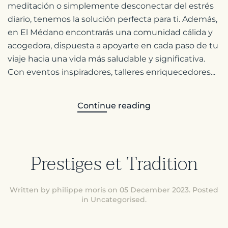
meditación o simplemente desconectar del estrés
diario, tenemos la solución perfecta para ti. Además,
en El Médano encontrarás una comunidad cálida y
acogedora, dispuesta a apoyarte en cada paso de tu
viaje hacia una vida más saludable y significativa.
Con eventos inspiradores, talleres enriquecedores...
Continue reading
Prestiges et Tradition
Written by philippe moris on
05 December 2023
. Posted
in
Uncategorised
.