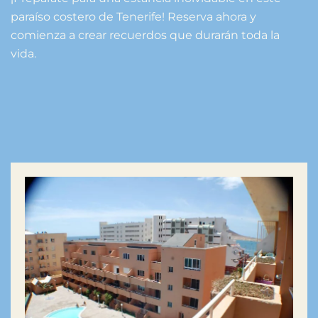
paraíso costero de Tenerife! Reserva ahora y
comienza a crear recuerdos que durarán toda la
vida.