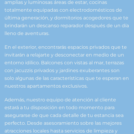
amplias y luminosas áreas de estar, cocinas
totalmente equipadas con electrodomésticos de
última generación, y dormitorios acogedores que te
brindarán un descanso reparador después de un día
lleno de aventuras.
En el exterior, encontrarás espacios privados que te
invitarán a relajarte y desconectar en medio de un
entorno idílico. Balcones con vistas al mar, terrazas
con jacuzzis privados y jardines exuberantes son
solo algunas de las características que te esperan en
nuestros apartamentos exclusivos.
Además, nuestro equipo de atención al cliente
estará a tu disposición en todo momento para
asegurarse de que cada detalle de tu estancia sea
perfecto. Desde asesoramiento sobre las mejores
atracciones locales hasta servicios de limpieza y