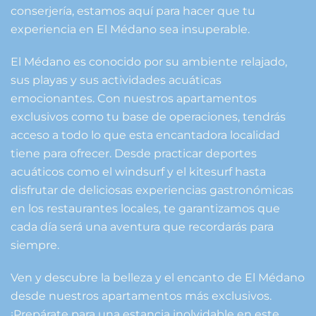
conserjería, estamos aquí para hacer que tu
experiencia en El Médano sea insuperable.
El Médano es conocido por su ambiente relajado,
sus playas y sus actividades acuáticas
emocionantes. Con nuestros apartamentos
exclusivos como tu base de operaciones, tendrás
acceso a todo lo que esta encantadora localidad
tiene para ofrecer. Desde practicar deportes
acuáticos como el windsurf y el kitesurf hasta
disfrutar de deliciosas experiencias gastronómicas
en los restaurantes locales, te garantizamos que
cada día será una aventura que recordarás para
siempre.
Ven y descubre la belleza y el encanto de El Médano
desde nuestros apartamentos más exclusivos.
¡Prepárate para una estancia inolvidable en este