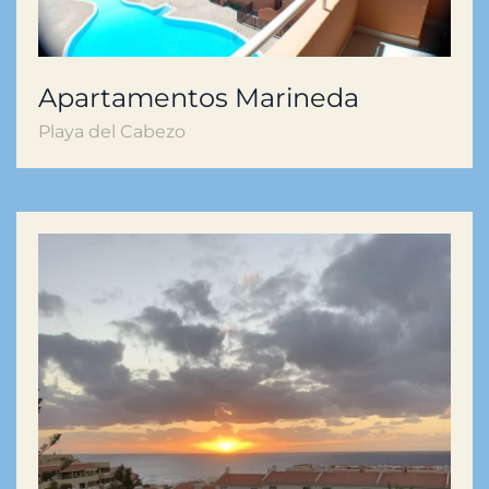
Apartamentos Marineda
Playa del Cabezo