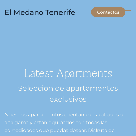
El Medano Tenerife
Contactos
Skip to main content
Latest Apartments
Seleccion de apartamentos
exclusivos
Nuestros apartamentos cuentan con acabados de
alta gama y están equipados con todas las
comodidades que puedas desear. Disfruta de