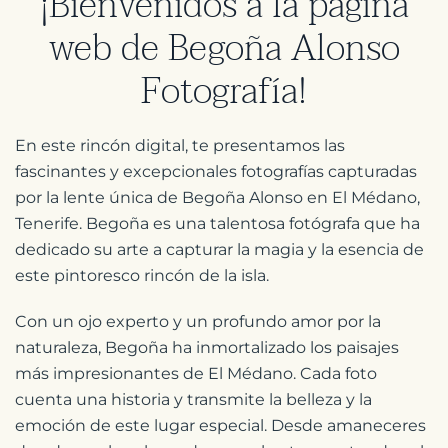
¡Bienvenidos a la página
web de Begoña Alonso
Fotografía!
En este rincón digital, te presentamos las
fascinantes y excepcionales fotografías capturadas
por la lente única de Begoña Alonso en El Médano,
Tenerife. Begoña es una talentosa fotógrafa que ha
dedicado su arte a capturar la magia y la esencia de
este pintoresco rincón de la isla.
Con un ojo experto y un profundo amor por la
naturaleza, Begoña ha inmortalizado los paisajes
más impresionantes de El Médano. Cada foto
cuenta una historia y transmite la belleza y la
emoción de este lugar especial. Desde amaneceres