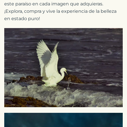
este paraíso en cada imagen que adquieras.
¡Explora, compra y vive la experiencia de la belleza
en estado puro!