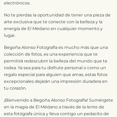
electrónicos.
No te pierdas la oportunidad de tener una pieza de
arte exclusiva que te conecte con la belleza y la
energía de El Médano en cualquier momento y
lugar.
Begoña Alonso Fotografía es mucho más que una
colección de fotos, es una experiencia que te
permitirá redescubrir la belleza del mundo que te
rodea. Ya sea para tu disfrute personal o como un
regalo especial para alguien que amas, estas fotos
excepcionales dejarán una impresión duradera en
tu corazón.
¡Bienvenido a Begoña Alonso Fotografía! Sumérgete
en la magia de El Médano a través de la lente de
esta fotógrafa única y lleva contigo un pedacito de