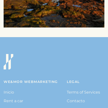
WE&MOR WEBMARKETING
LEGAL
Inicio
Terms of Services
Rent a car
Contacto