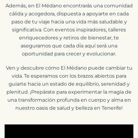
Además, en El Médano encontrarás una comunidad
cálida y acogedora, dispuesta a apoyarte en cada
paso de tu viaje hacia una vida más saludable y
significativa. Con eventos inspiradores, talleres
enriquecedores y retiros de bienestar, te
aseguramos que cada día aquí será una
oportunidad para crecer y evolucionar.
Ven y descubre cómo El Médano puede cambiar tu
vida. Te esperamos con los brazos abiertos para
guiarte hacia un estado de equilibrio, serenidad y
plenitud. ¡Prepárate para experimentar la magia de
una transformación profunda en cuerpo y alma en
nuestro oasis de salud y belleza en Tenerife!