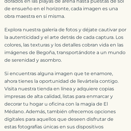
dorados en las playas de arena hasta puestas de sol
de ensueño en el horizonte, cada imagen es una
obra maestra en sí misma.
Explora nuestra galería de fotos y déjate cautivar por
la autenticidad y el arte detrás de cada captura. Los
colores, las texturas y los detalles cobran vida en las
imágenes de Begoña, transportándote a un mundo
de serenidad y asombro.
Si encuentras alguna imagen que te enamore,
ahora tienes la oportunidad de llevártela contigo.
Visita nuestra tienda en línea y adquiere copias
impresas de alta calidad, listas para enmarcar y
decorar tu hogar u oficina con la magia de El
Médano. Además, también ofrecemos opciones
digitales para aquellos que deseen disfrutar de
estas fotografías únicas en sus dispositivos