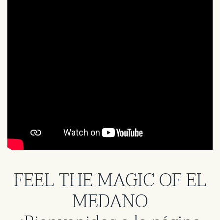
FEEL THE
MAGIC
OF EL
MEDANO