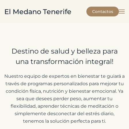
El Medano Tenerife
Contactos
Skip to main content
Destino de salud y belleza para
una transformación integral!
Nuestro equipo de expertos en bienestar te guiará a
través de programas personalizados para mejorar tu
condición física, nutrición y bienestar emocional. Ya
sea que desees perder peso, aumentar tu
flexibilidad, aprender técnicas de meditación o
simplemente desconectar del estrés diario,
tenemos la solución perfecta para ti.